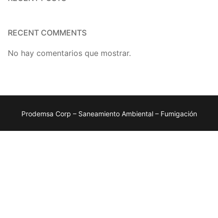
RECENT COMMENTS
No hay comentarios que mostrar.
Prodemsa Corp – Saneamiento Ambiental – Fumigación